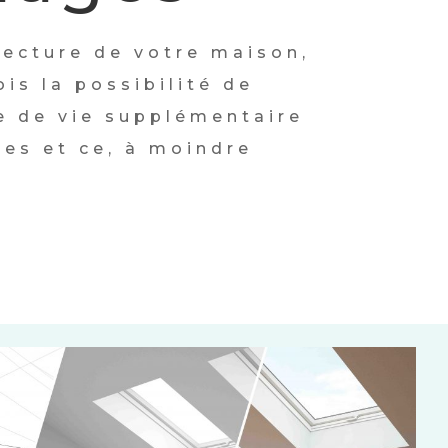
itecture de votre maison,
is la possibilité de
e de vie supplémentaire
es et ce, à moindre