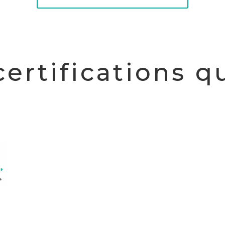
ertifications q