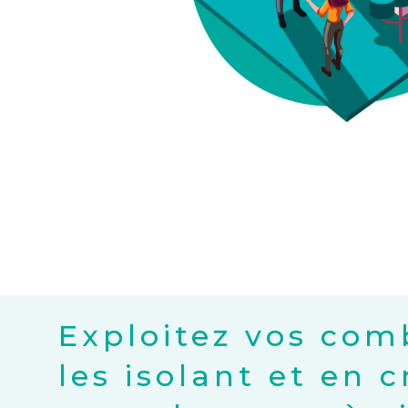
Exploitez vos com
les isolant et en 