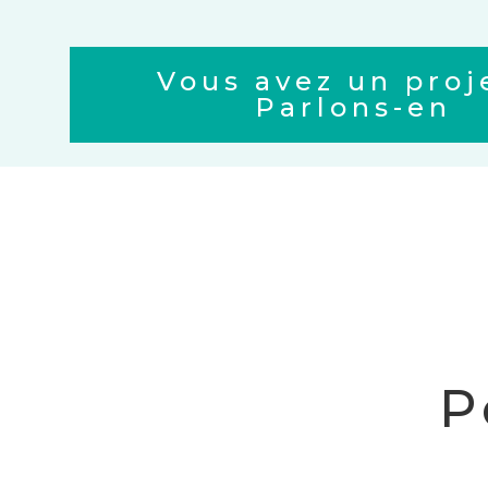
Vous avez un proj
Parlons-en
P