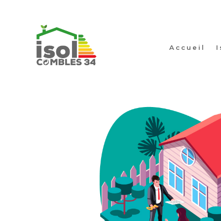
Accueil