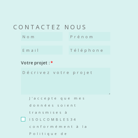
CONTACTEZ NOUS
Votre projet :
J'accepte que mes
données soient
transmises à
ISOLCOMBLES34
conformément à la
Politique de