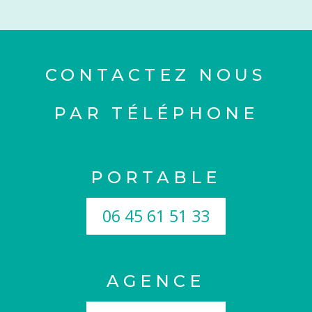
CONTACTEZ NOUS
PAR TÉLÉPHONE
PORTABLE
06 45 61 51 33
AGENCE