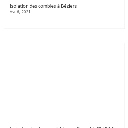
Isolation des combles à Béziers
Avr 6, 2021
lire plus