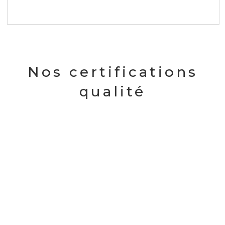
lire plus
Nos certifications
qualité