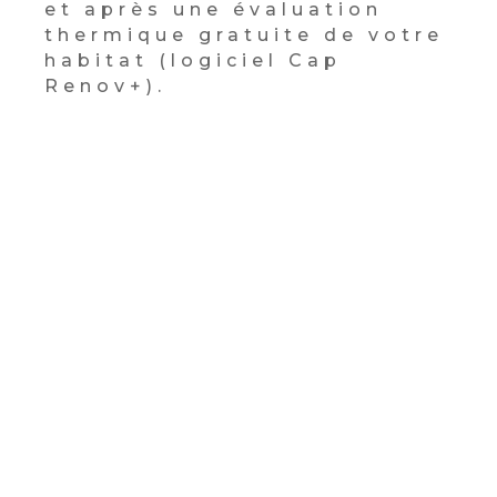
et après une évaluation
thermique gratuite de votre
habitat (logiciel Cap
Renov+).