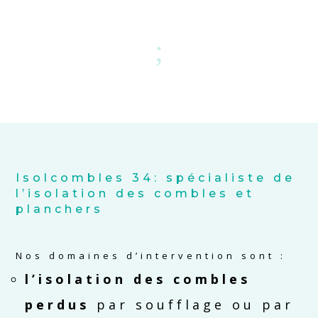
;
Isolcombles 34: spécialiste de
l’isolation des combles et
planchers
Nos domaines d’intervention sont :
l’isolation des combles
perdus
par soufflage ou par