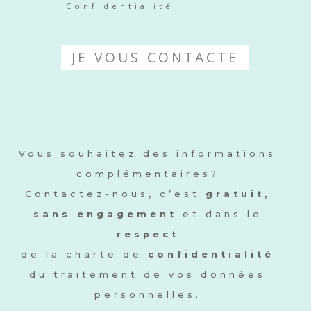
Confidentialité
JE VOUS CONTACTE
Vous souhaitez des informations
complémentaires?
Contactez-nous, c’est
gratuit,
sans engagement
et dans le
respect
de la charte de
confidentialité
du traitement de vos données
personnelles.