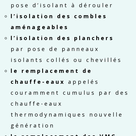
pose d’isolant à dérouler
l’isolation des combles
aménageables
l’isolation des planchers
par pose de panneaux
isolants collés ou chevillés
le remplacement de
chauffe-eaux
appelés
couramment cumulus par des
chauffe-eaux
thermodynamiques nouvelle
génération