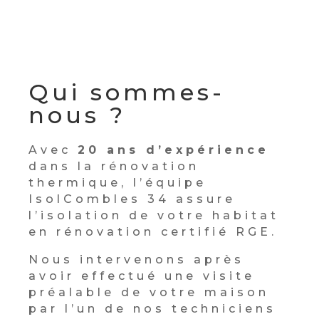
Qui sommes-
nous ?
Avec
20 ans d’expérience
dans la rénovation
thermique, l’équipe
IsolCombles 34 assure
l’isolation de votre habitat
en rénovation certifié RGE.
Nous intervenons après
avoir effectué une visite
préalable de votre maison
par l’un de nos techniciens