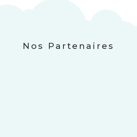
Nos Partenaires