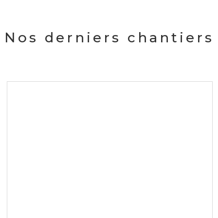
Nos derniers chantiers