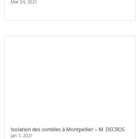
Mar 24, 2021
lire plus
Isolation des combles à Montpellier – M. DECROS
Jan 7, 2021